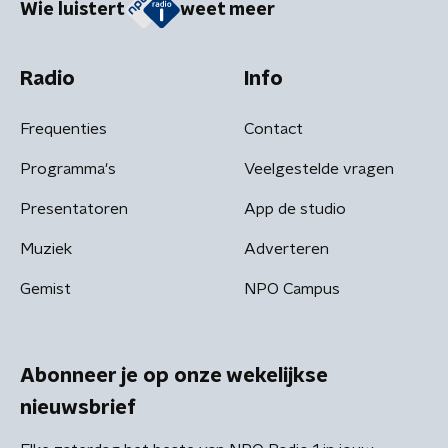
Wie luistert
weet meer
Radio
Info
Frequenties
Contact
Programma's
Veelgestelde vragen
Presentatoren
App de studio
Muziek
Adverteren
Gemist
NPO Campus
Abonneer je op onze wekelijkse
nieuwsbrief