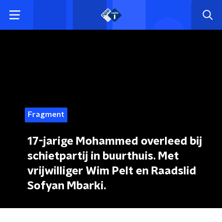
Fragment
17-jarige Mohammed overleed bij
schietpartij in buurthuis. Met
vrijwilliger Wim Pelt en Raadslid
Sofyan Mbarki.