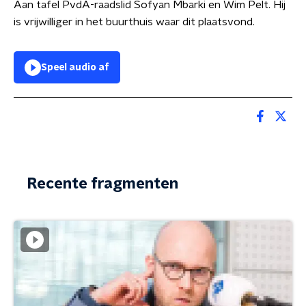
Aan tafel PvdA-raadslid Sofyan Mbarki en Wim Pelt. Hij
is vrijwilliger in het buurthuis waar dit plaatsvond.
Speel audio af
Recente fragmenten