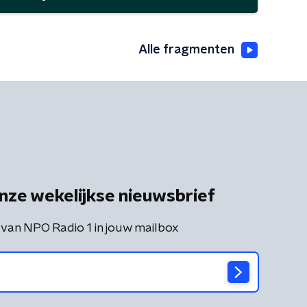
Alle fragmenten
nze wekelijkse nieuwsbrief
 van NPO Radio 1 in jouw mailbox