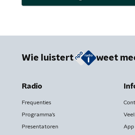
Wie luistert
weet me
Radio
Inf
Frequenties
Cont
Programma's
Veel
Presentatoren
App 