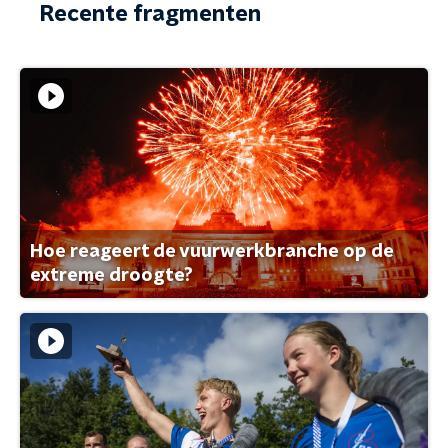
Recente fragmenten
Hoe reageert de vuurwerkbranche op de
extreme droogte?