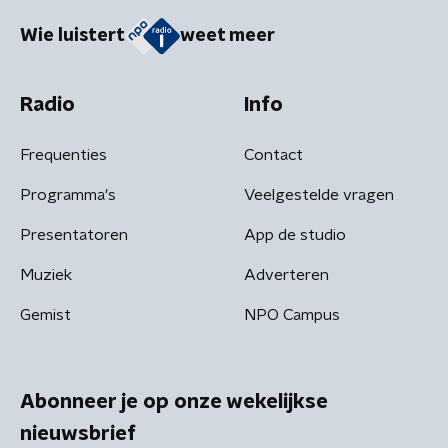
Wie luistert
weet meer
Radio
Info
Frequenties
Contact
Programma's
Veelgestelde vragen
Presentatoren
App de studio
Muziek
Adverteren
Gemist
NPO Campus
Abonneer je op onze wekelijkse
nieuwsbrief