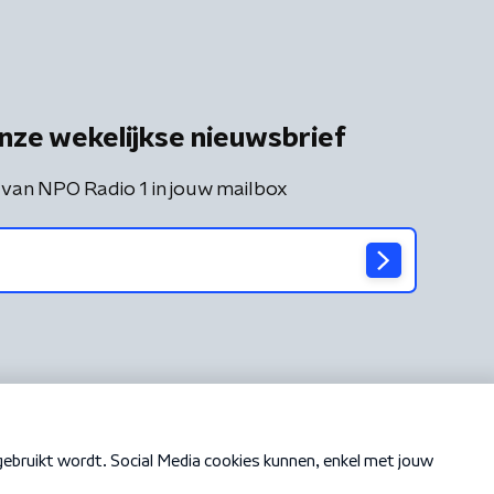
nze wekelijkse nieuwsbrief
 van NPO Radio 1 in jouw mailbox