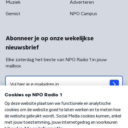
Muziek
Adverteren
Gemist
NPO Campus
Abonneer je op onze wekelijkse
nieuwsbrief
Elke zaterdag het beste van NPO Radio 1 in jouw
mailbox
Algemene voorwaarden
Privacybeleid