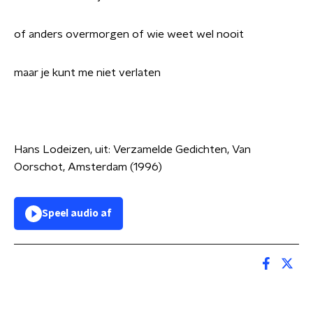
of anders overmorgen of wie weet wel nooit
maar je kunt me niet verlaten
Hans Lodeizen, uit: Verzamelde Gedichten, Van
Oorschot, Amsterdam (1996)
Speel audio af