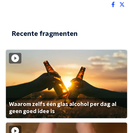
Recente fragmenten
Waarom zelfs één glas alcohol per dag al
geen goed idee is