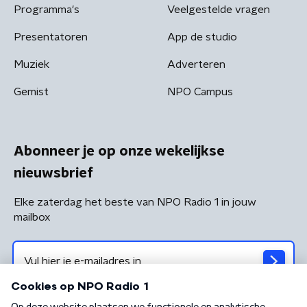
Programma's
Veelgestelde vragen
Presentatoren
App de studio
Muziek
Adverteren
Gemist
NPO Campus
Abonneer je op onze wekelijkse
nieuwsbrief
Elke zaterdag het beste van NPO Radio 1 in jouw
mailbox