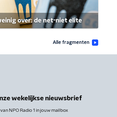
einig over: de net-niet elite
Alle fragmenten
nze wekelijkse nieuwsbrief
 van NPO Radio 1 in jouw mailbox