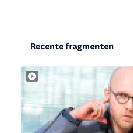
Recente fragmenten