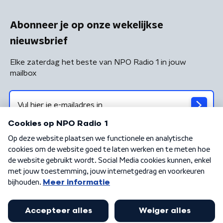
Abonneer je op onze wekelijkse
nieuwsbrief
Elke zaterdag het beste van NPO Radio 1 in jouw
mailbox
Algemene voorwaarden
Privacybeleid
Cookiebeleid