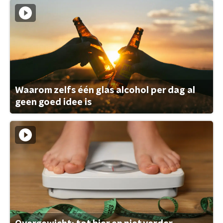
Waarom zelfs één glas alcohol per dag al
geen goed idee is