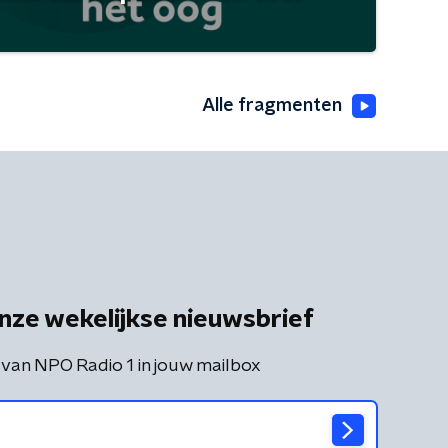
Alle fragmenten
nze wekelijkse nieuwsbrief
 van NPO Radio 1 in jouw mailbox