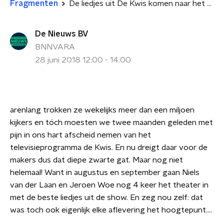
Fragmenten
De liedjes uit De Kwis komen naar het theater
De Nieuws BV
BNNVARA
28 juni 2018 12:00 - 14:00
arenlang trokken ze wekelijks meer dan een miljoen
kijkers en tóch moesten we twee maanden geleden met
pijn in ons hart afscheid nemen van het
televisieprogramma de Kwis. En nu dreigt daar voor de
makers dus dat diepe zwarte gat. Maar nog niet
helemaal! Want in augustus en september gaan Niels
van der Laan en Jeroen Woe nog 4 keer het theater in
met de beste liedjes uit de show. En zeg nou zelf: dat
was toch ook eigenlijk elke aflevering het hoogtepunt....