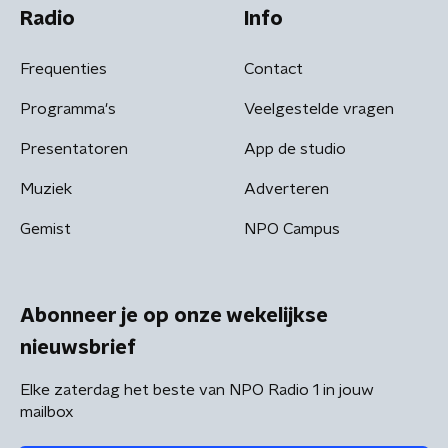
Radio
Info
Frequenties
Contact
Programma's
Veelgestelde vragen
Presentatoren
App de studio
Muziek
Adverteren
Gemist
NPO Campus
Abonneer je op onze wekelijkse
nieuwsbrief
Elke zaterdag het beste van NPO Radio 1 in jouw
mailbox