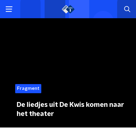
Fragment
De liedjes uit De Kwis komen naar
het theater