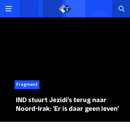
Fragment
IND stuurt Jezidi's terug naar
Noord-Irak: 'Er is daar geen leven'