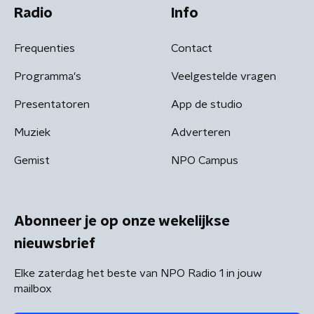
Radio
Info
Frequenties
Contact
Programma's
Veelgestelde vragen
Presentatoren
App de studio
Muziek
Adverteren
Gemist
NPO Campus
Abonneer je op onze wekelijkse
nieuwsbrief
Elke zaterdag het beste van NPO Radio 1 in jouw
mailbox