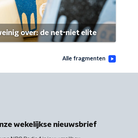
einig over: de net-niet elite
Alle fragmenten
nze wekelijkse nieuwsbrief