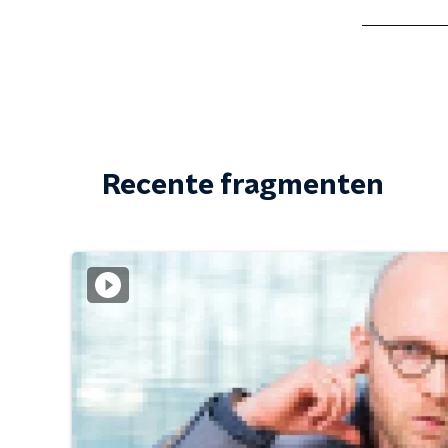
Recente fragmenten