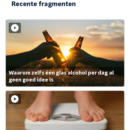
Recente fragmenten
Waarom zelfs één glas alcohol per dag al
geen goed idee is