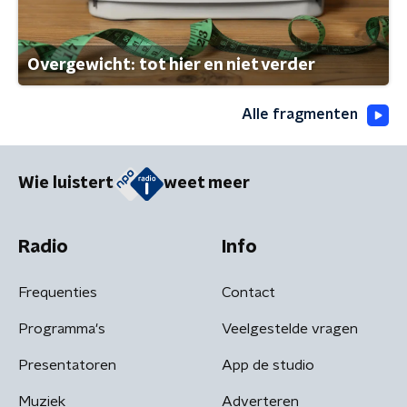
Overgewicht: tot hier en niet verder
Alle fragmenten
Wie luistert
weet meer
Radio
Info
Frequenties
Contact
Programma's
Veelgestelde vragen
Presentatoren
App de studio
Muziek
Adverteren