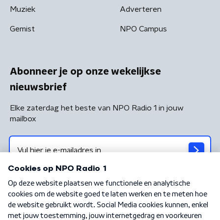
Muziek
Adverteren
Gemist
NPO Campus
Abonneer je op onze wekelijkse
nieuwsbrief
Elke zaterdag het beste van NPO Radio 1 in jouw
mailbox
Algemene voorwaarden
Privacybeleid