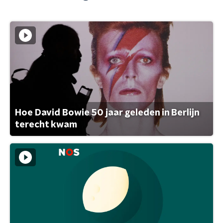
Hoe David Bowie 50 jaar geleden in Berlijn
terecht kwam