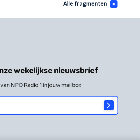
Alle fragmenten
nze wekelijkse nieuwsbrief
 van NPO Radio 1 in jouw mailbox