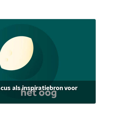
scus als inspiratiebron voor