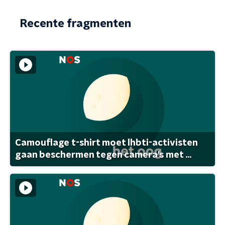
Recente fragmenten
Camouflage t-shirt moet lhbti-activisten
gaan beschermen tegen camera's met ...