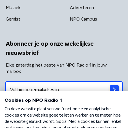
Muziek
Adverteren
Gemist
NPO Campus
Abonneer je op onze wekelijkse
nieuwsbrief
Elke zaterdag het beste van NPO Radio 1 in jouw
mailbox
Algemene voorwaarden
Privacybeleid