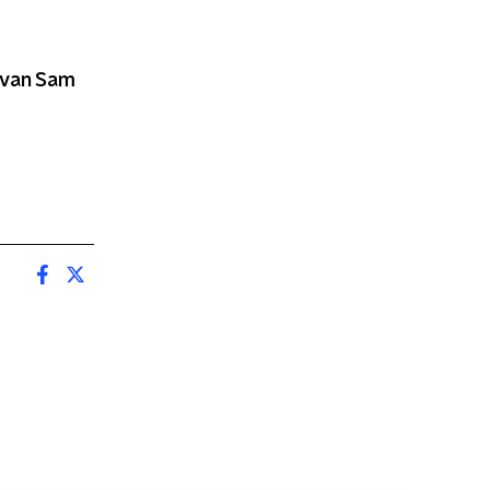
 van Sam