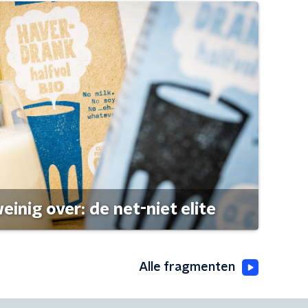
einig over: de net-niet elite
Alle fragmenten