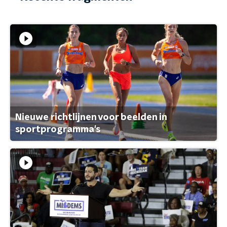
Nieuwe richtlijnen voor beelden in
sportprogramma's