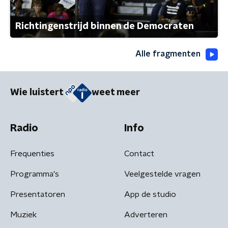
Richtingenstrijd binnen de Democraten
Alle fragmenten
Wie luistert
weet meer
Radio
Info
Frequenties
Contact
Programma's
Veelgestelde vragen
Presentatoren
App de studio
Muziek
Adverteren