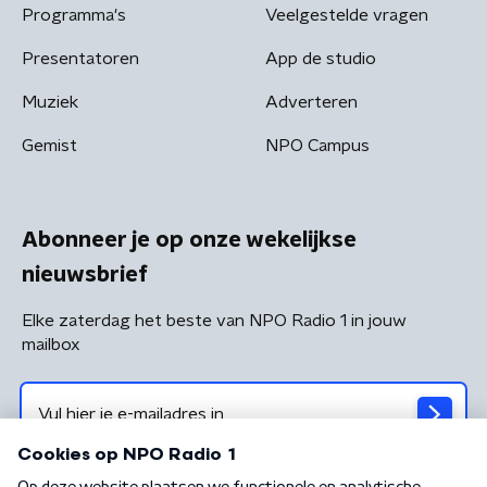
Programma's
Veelgestelde vragen
Presentatoren
App de studio
Muziek
Adverteren
Gemist
NPO Campus
Abonneer je op onze wekelijkse
nieuwsbrief
Elke zaterdag het beste van NPO Radio 1 in jouw
mailbox