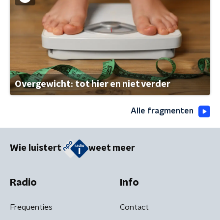
Overgewicht: tot hier en niet verder
Alle fragmenten
Wie luistert
weet meer
Radio
Info
Frequenties
Contact