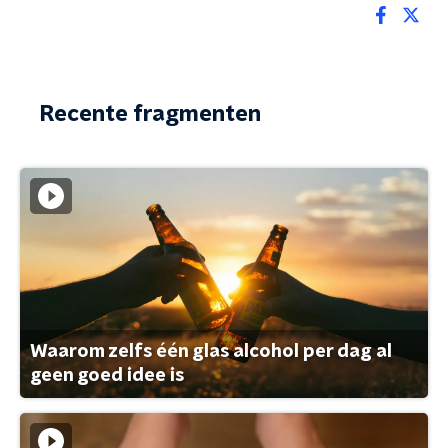
Recente fragmenten
Waarom zelfs één glas alcohol per dag al
geen goed idee is