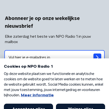
Abonneer je op onze wekelijkse
nieuwsbrief
Elke zaterdag het beste van NPO Radio 1 in jouw
mailbox
Algemene voorwaarden
Privacybeleid
Cookiebeleid