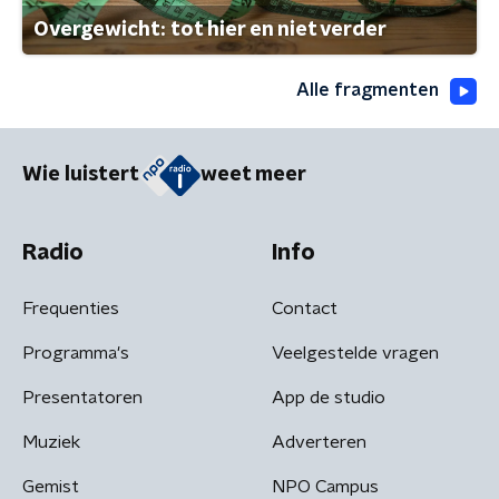
Overgewicht: tot hier en niet verder
Alle fragmenten
Wie luistert
weet meer
Radio
Info
Frequenties
Contact
Programma's
Veelgestelde vragen
Presentatoren
App de studio
Muziek
Adverteren
Gemist
NPO Campus