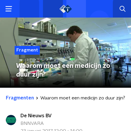
Fragment
Waarom moet een medicijn zo
duur zijn?
Fragmenten
Waarom moet een medicijn zo duur zijn?
De Nieuws BV
BNNVARA