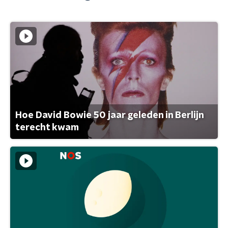
Hoe David Bowie 50 jaar geleden in Berlijn
terecht kwam