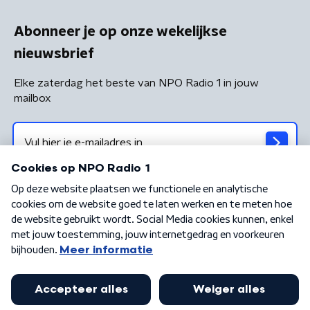
Abonneer je op onze wekelijkse
nieuwsbrief
Elke zaterdag het beste van NPO Radio 1 in jouw
mailbox
Algemene voorwaarden
Privacybeleid
Cookiebeleid