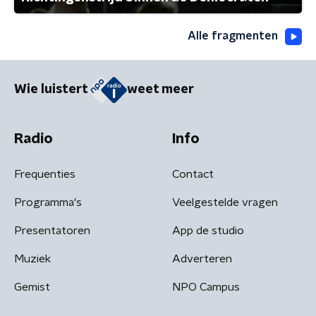
Alle fragmenten
Wie luistert
weet meer
Radio
Info
Frequenties
Contact
Programma's
Veelgestelde vragen
Presentatoren
App de studio
Muziek
Adverteren
Gemist
NPO Campus