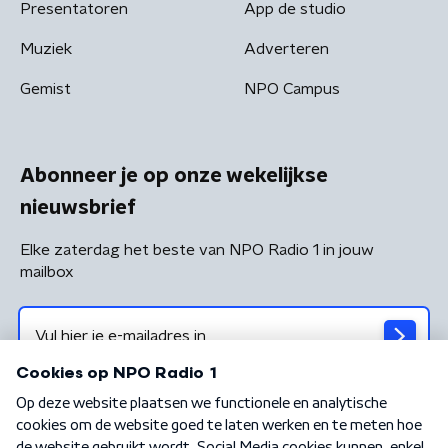
Presentatoren
App de studio
Muziek
Adverteren
Gemist
NPO Campus
Abonneer je op onze wekelijkse
nieuwsbrief
Elke zaterdag het beste van NPO Radio 1 in jouw
mailbox