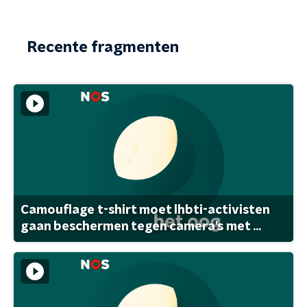
Recente fragmenten
Camouflage t-shirt moet lhbti-activisten
gaan beschermen tegen camera's met ...