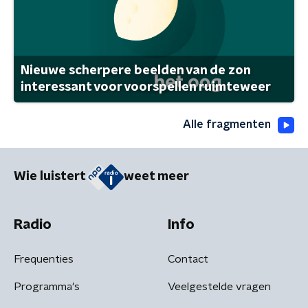
Nieuwe scherpere beelden van de zon
interessant voor voorspellen ruimteweer
Alle fragmenten
Wie luistert
weet meer
Radio
Info
Frequenties
Contact
Programma's
Veelgestelde vragen