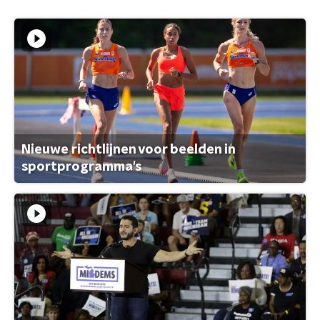
Nieuwe richtlijnen voor beelden in
sportprogramma's