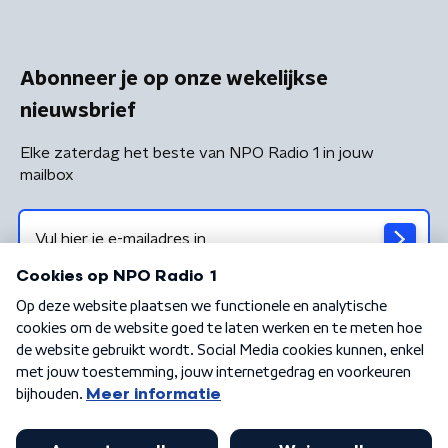
Abonneer je op onze wekelijkse
nieuwsbrief
Elke zaterdag het beste van NPO Radio 1 in jouw
mailbox
Algemene voorwaarden
Privacybeleid
Cookiebeleid