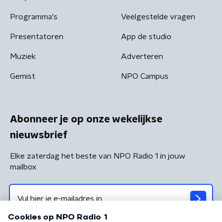
Programma's
Veelgestelde vragen
Presentatoren
App de studio
Muziek
Adverteren
Gemist
NPO Campus
Abonneer je op onze wekelijkse
nieuwsbrief
Elke zaterdag het beste van NPO Radio 1 in jouw
mailbox