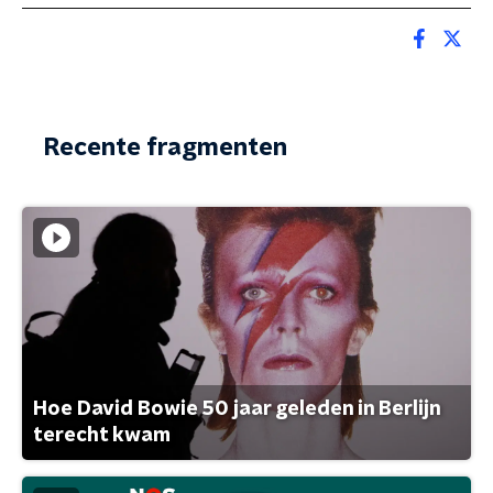
Recente fragmenten
Hoe David Bowie 50 jaar geleden in Berlijn
terecht kwam