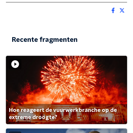
Recente fragmenten
Hoe reageert de vuurwerkbranche op de
extreme droogte?