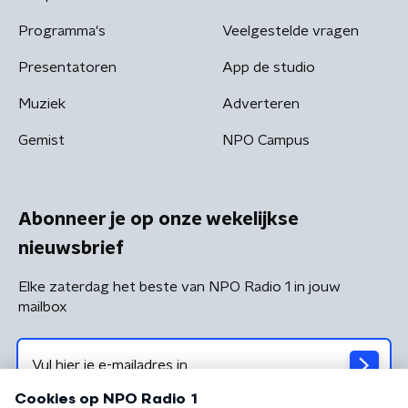
Programma's
Veelgestelde vragen
Presentatoren
App de studio
Muziek
Adverteren
Gemist
NPO Campus
Abonneer je op onze wekelijkse
nieuwsbrief
Elke zaterdag het beste van NPO Radio 1 in jouw
mailbox