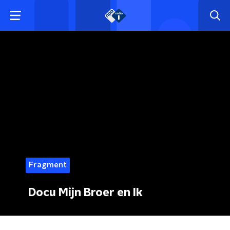
Fragment
Docu Mijn Broer en Ik