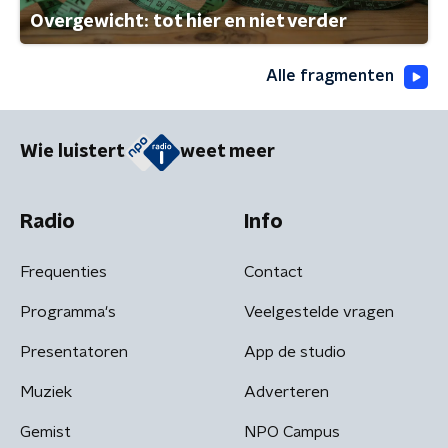
Overgewicht: tot hier en niet verder
Alle fragmenten
Wie luistert
weet meer
Radio
Info
Frequenties
Contact
Programma's
Veelgestelde vragen
Presentatoren
App de studio
Muziek
Adverteren
Gemist
NPO Campus