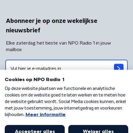
Abonneer je op onze wekelijkse
nieuwsbrief
Elke zaterdag het beste van NPO Radio 1 in jouw
mailbox
Algemene voorwaarden
Privacybeleid
Cookiebeleid