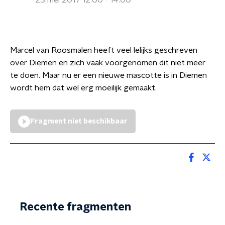
23 mei 2017 12:00 - 14:00
Marcel van Roosmalen heeft veel lelijks geschreven
over Diemen en zich vaak voorgenomen dit niet meer
te doen. Maar nu er een nieuwe mascotte is in Diemen
wordt hem dat wel erg moeilijk gemaakt.
Fragment niet beschikbaar
Recente fragmenten