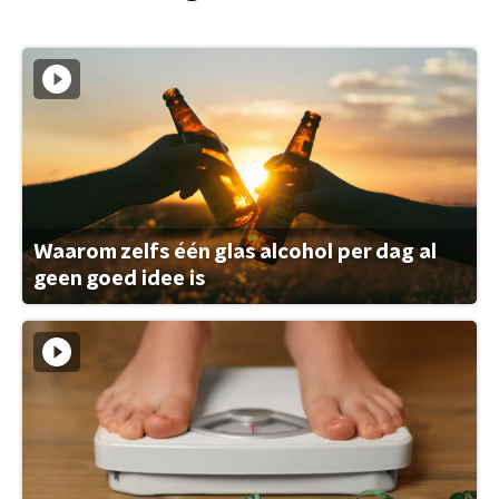
Waarom zelfs één glas alcohol per dag al
geen goed idee is