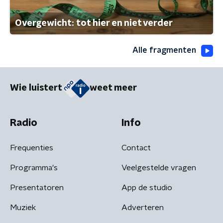
Overgewicht: tot hier en niet verder
Alle fragmenten
Wie luistert
weet meer
Radio
Info
Frequenties
Contact
Programma's
Veelgestelde vragen
Presentatoren
App de studio
Muziek
Adverteren