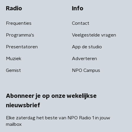
Radio
Info
Frequenties
Contact
Programma's
Veelgestelde vragen
Presentatoren
App de studio
Muziek
Adverteren
Gemist
NPO Campus
Abonneer je op onze wekelijkse
nieuwsbrief
Elke zaterdag het beste van NPO Radio 1 in jouw
mailbox