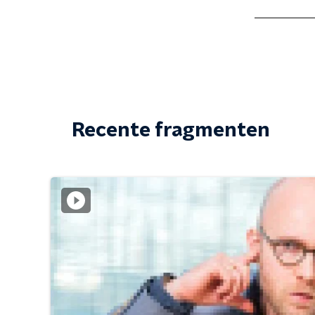
Recente fragmenten