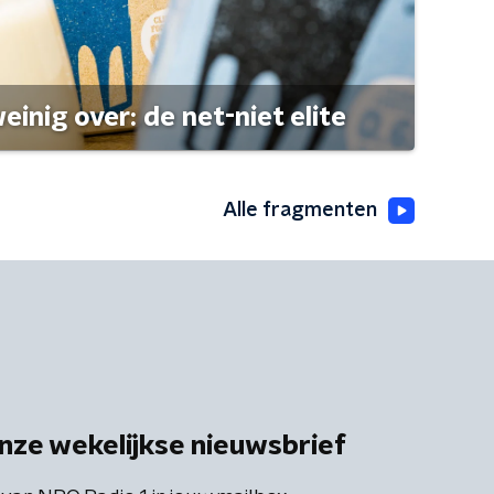
einig over: de net-niet elite
Alle fragmenten
nze wekelijkse nieuwsbrief