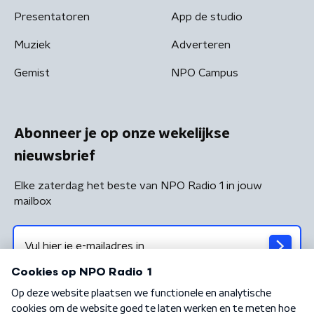
Presentatoren
App de studio
Muziek
Adverteren
Gemist
NPO Campus
Abonneer je op onze wekelijkse
nieuwsbrief
Elke zaterdag het beste van NPO Radio 1 in jouw
mailbox