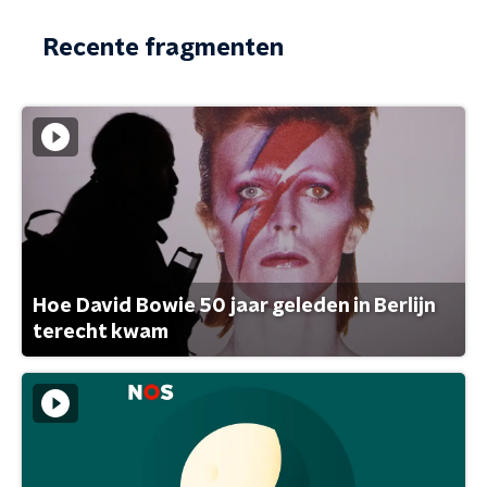
Recente fragmenten
Hoe David Bowie 50 jaar geleden in Berlijn
terecht kwam