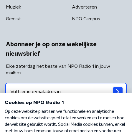
Muziek
Adverteren
Gemist
NPO Campus
Abonneer je op onze wekelijkse
nieuwsbrief
Elke zaterdag het beste van NPO Radio 1 in jouw
mailbox
Algemene voorwaarden
Privacybeleid