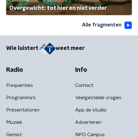
Overgewicht: tot hier en niet verder
Alle fragmenten
Wie luistert
weet meer
Radio
Info
Frequenties
Contact
Programma's
Veelgestelde vragen
Presentatoren
App de studio
Muziek
Adverteren
Gemist
NPO Campus