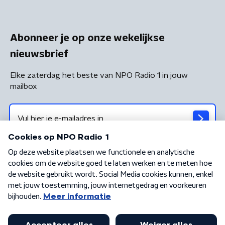
Abonneer je op onze wekelijkse
nieuwsbrief
Elke zaterdag het beste van NPO Radio 1 in jouw
mailbox
Algemene voorwaarden
Privacybeleid
Cookiebeleid