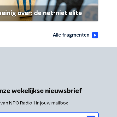
einig over: de net-niet elite
Alle fragmenten
nze wekelijkse nieuwsbrief
 van NPO Radio 1 in jouw mailbox