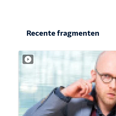
Recente fragmenten