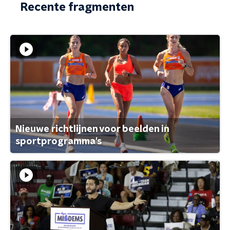
Recente fragmenten
Nieuwe richtlijnen voor beelden in
sportprogramma's