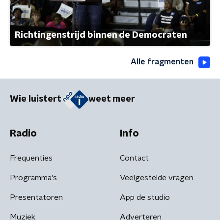
Richtingenstrijd binnen de Democraten
Alle fragmenten
Wie luistert
weet meer
Radio
Info
Frequenties
Contact
Programma's
Veelgestelde vragen
Presentatoren
App de studio
Muziek
Adverteren