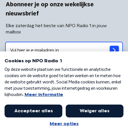
Abonneer je op onze wekelijkse
nieuwsbrief
Elke zaterdag het beste van NPO Radio 1 in jouw
mailbox
Algemene voorwaarden
Privacybeleid
Cookiebeleid