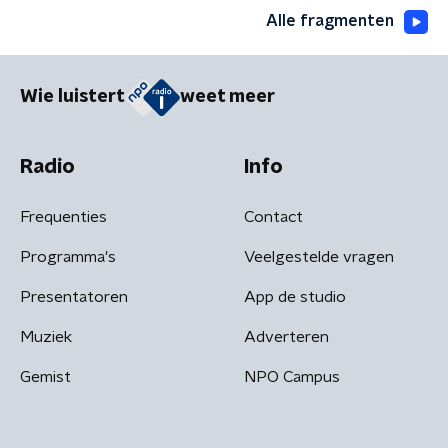
Alle fragmenten
Wie luistert
weet meer
Radio
Info
Frequenties
Contact
Programma's
Veelgestelde vragen
Presentatoren
App de studio
Muziek
Adverteren
Gemist
NPO Campus