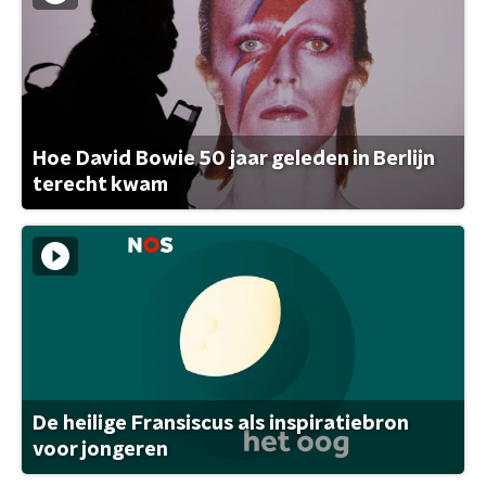
Hoe David Bowie 50 jaar geleden in Berlijn
terecht kwam
De heilige Fransiscus als inspiratiebron
voor jongeren