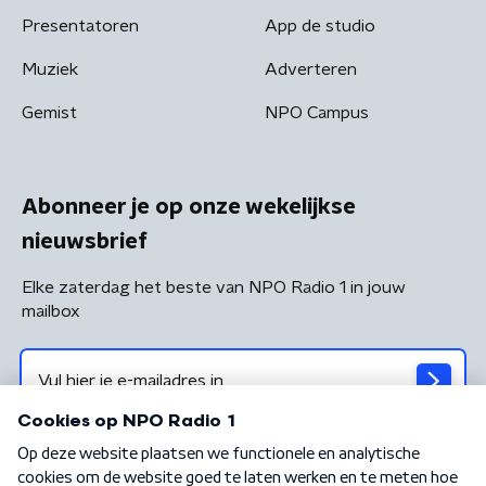
Presentatoren
App de studio
Muziek
Adverteren
Gemist
NPO Campus
Abonneer je op onze wekelijkse
nieuwsbrief
Elke zaterdag het beste van NPO Radio 1 in jouw
mailbox