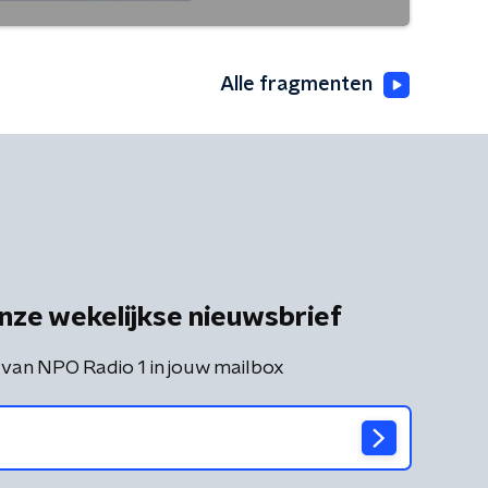
Alle fragmenten
nze wekelijkse nieuwsbrief
 van NPO Radio 1 in jouw mailbox