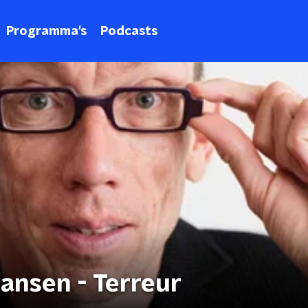
Programma's
Podcasts
ansen - Terreur