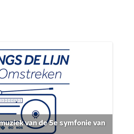
muziek van de 5e symfonie van