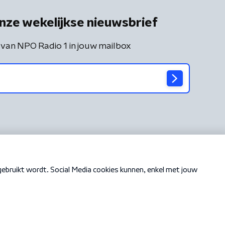
nze wekelijkse nieuwsbrief
 van NPO Radio 1 in jouw mailbox
Cookiebeleid