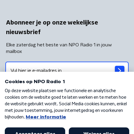
Abonneer je op onze wekelijkse
nieuwsbrief
Elke zaterdag het beste van NPO Radio 1 in jouw
mailbox
Algemene voorwaarden
Privacybeleid
Cookiebeleid