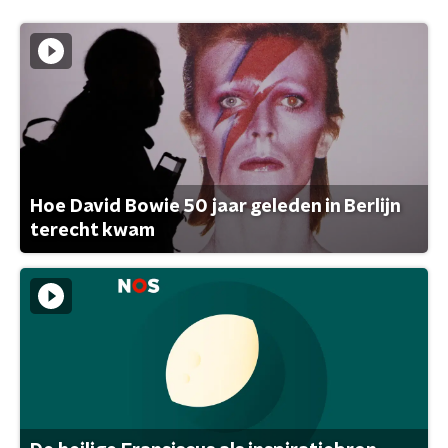
Hoe David Bowie 50 jaar geleden in Berlijn
terecht kwam