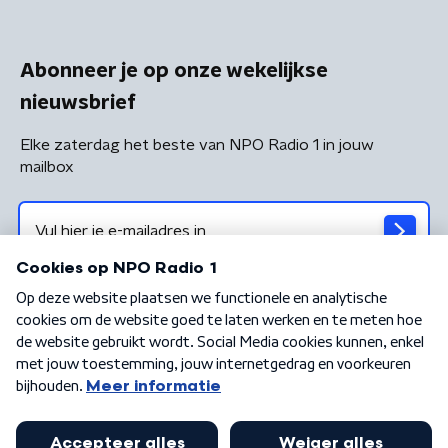
Abonneer je op onze wekelijkse
nieuwsbrief
Elke zaterdag het beste van NPO Radio 1 in jouw
mailbox
Algemene voorwaarden
Privacybeleid
Cookiebeleid