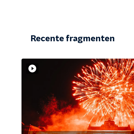
Recente fragmenten