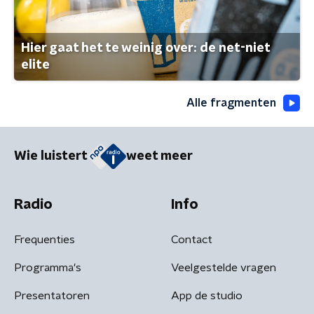
Hier gaat het te weinig over: de net-niet
elite
Alle fragmenten
Wie luistert
weet meer
Radio
Info
Frequenties
Contact
Programma's
Veelgestelde vragen
Presentatoren
App de studio