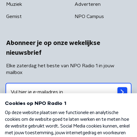
Muziek
Adverteren
Gemist
NPO Campus
Abonneer je op onze wekelijkse
nieuwsbrief
Elke zaterdag het beste van NPO Radio 1 in jouw
mailbox
Algemene voorwaarden
Privacybeleid