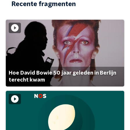
Recente fragmenten
Hoe David Bowie 50 jaar geleden in Berlijn
terecht kwam