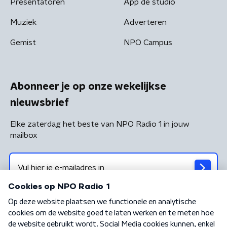
Presentatoren
App de studio
Muziek
Adverteren
Gemist
NPO Campus
Abonneer je op onze wekelijkse
nieuwsbrief
Elke zaterdag het beste van NPO Radio 1 in jouw
mailbox