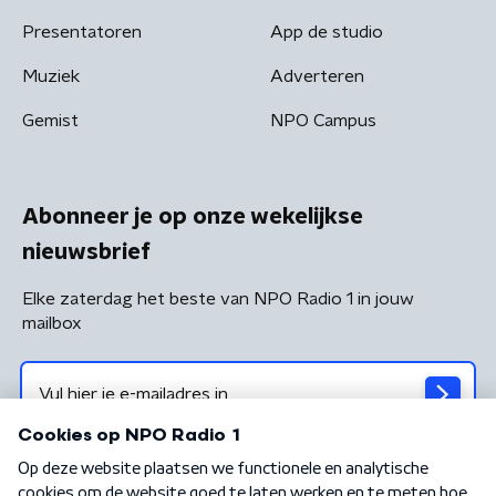
Presentatoren
App de studio
Muziek
Adverteren
Gemist
NPO Campus
Abonneer je op onze wekelijkse
nieuwsbrief
Elke zaterdag het beste van NPO Radio 1 in jouw
mailbox