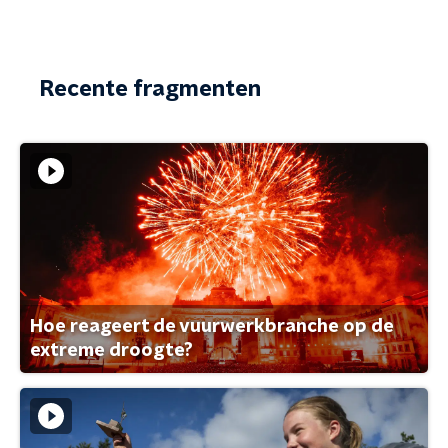
Recente fragmenten
Hoe reageert de vuurwerkbranche op de
extreme droogte?