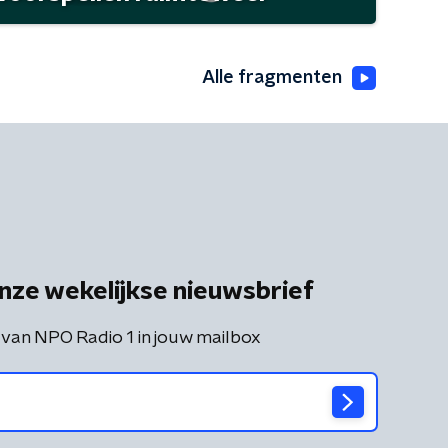
Alle fragmenten
nze wekelijkse nieuwsbrief
 van NPO Radio 1 in jouw mailbox